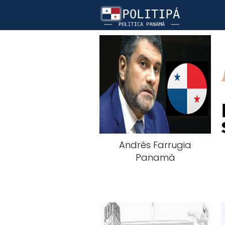
Andrés Farrugia
Panamá