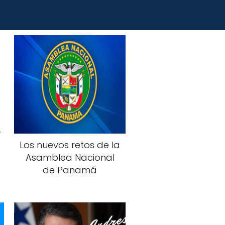
Los nuevos retos de la
Asamblea Nacional
de Panamá