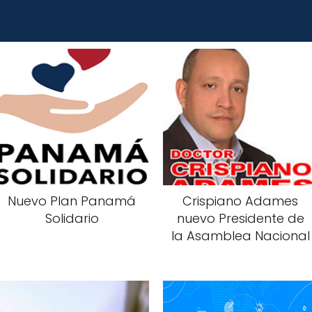
Nuevo Plan Panamá
Crispiano Adames
Solidario
nuevo Presidente de
la Asamblea Nacional