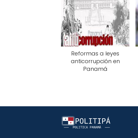
Reformas a leyes
anticorrupción en
Panamá