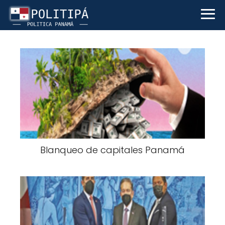
Blanqueo de capitales Panamá