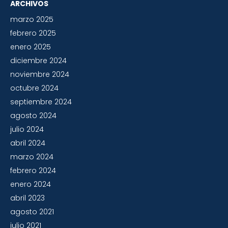
ARCHIVOS
marzo 2025
febrero 2025
enero 2025
diciembre 2024
noviembre 2024
octubre 2024
septiembre 2024
agosto 2024
julio 2024
abril 2024
marzo 2024
febrero 2024
enero 2024
abril 2023
agosto 2021
julio 2021