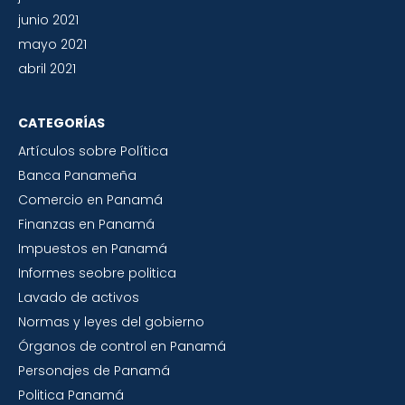
junio 2021
mayo 2021
abril 2021
CATEGORÍAS
Artículos sobre Política
Banca Panameña
Comercio en Panamá
Finanzas en Panamá
Impuestos en Panamá
Informes seobre politica
Lavado de activos
Normas y leyes del gobierno
Órganos de control en Panamá
Personajes de Panamá
Politica Panamá