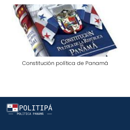
Constitución política de Panamá