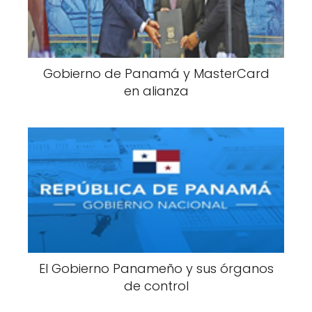
Gobierno de Panamá y MasterCard
en alianza
El Gobierno Panameño y sus órganos
de control