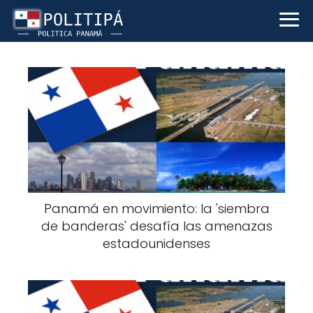
Panamá en movimiento: la 'siembra
de banderas' desafía las amenazas
estadounidenses