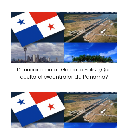
Denuncia contra Gerardo Solís: ¿Qué
oculta el excontralor de Panamá?