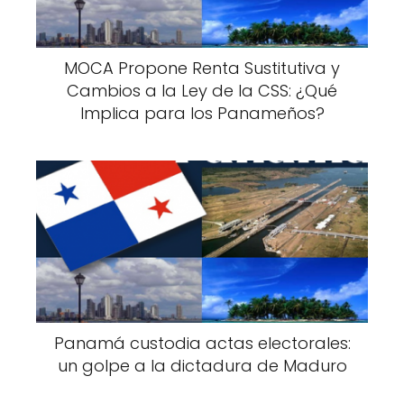
MOCA Propone Renta Sustitutiva y
Cambios a la Ley de la CSS: ¿Qué
Implica para los Panameños?
Panamá custodia actas electorales:
un golpe a la dictadura de Maduro