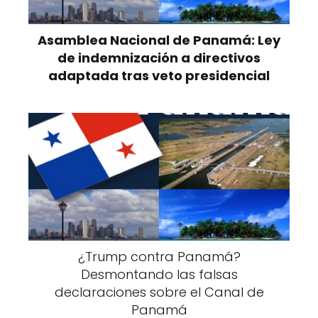
Asamblea Nacional de Panamá: Ley
de indemnización a directivos
adaptada tras veto presidencial
¿Trump contra Panamá?
Desmontando las falsas
declaraciones sobre el Canal de
Panamá