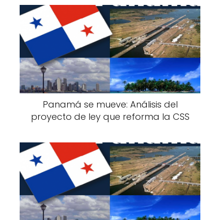
Panamá se mueve: Análisis del
proyecto de ley que reforma la CSS