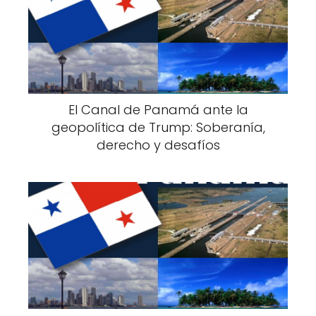
El Canal de Panamá ante la
geopolítica de Trump: Soberanía,
derecho y desafíos