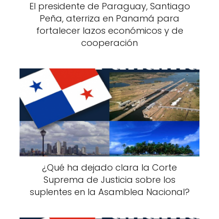
El presidente de Paraguay, Santiago
Peña, aterriza en Panamá para
fortalecer lazos económicos y de
cooperación
¿Qué ha dejado clara la Corte
Suprema de Justicia sobre los
suplentes en la Asamblea Nacional?