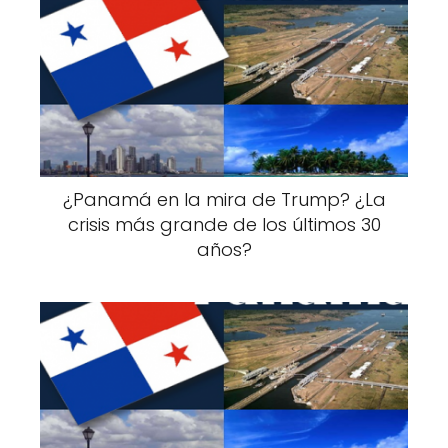
¿Panamá en la mira de Trump? ¿La
crisis más grande de los últimos 30
años?