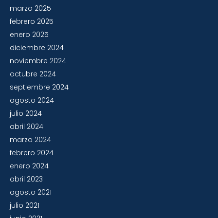
marzo 2025
febrero 2025
enero 2025
diciembre 2024
noviembre 2024
octubre 2024
septiembre 2024
agosto 2024
julio 2024
abril 2024
marzo 2024
febrero 2024
enero 2024
abril 2023
agosto 2021
julio 2021