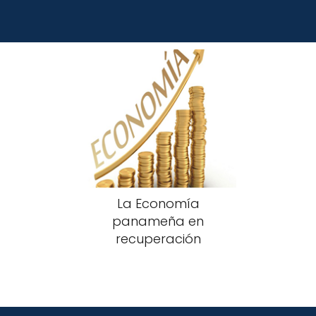
La Economía
panameña en
recuperación