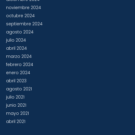
noviembre 2024
octubre 2024
septiembre 2024
agosto 2024
julio 2024
abril 2024
marzo 2024
febrero 2024
enero 2024
abril 2023
agosto 2021
julio 2021
junio 2021
mayo 2021
abril 2021