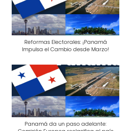
Reformas Electorales: ¡Panamá
Impulsa el Cambio desde Marzo!
Panamá da un paso adelante: