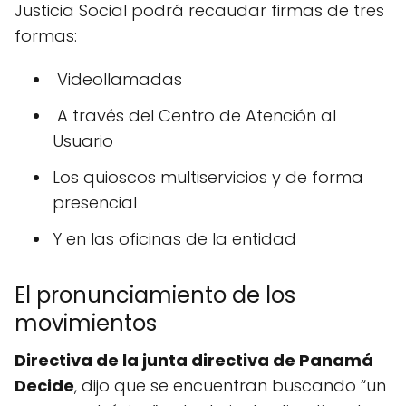
Justicia Social podrá recaudar firmas de tres
formas:
Videollamadas
A través del Centro de Atención al
Usuario
Los quioscos multiservicios y de forma
presencial
Y en las oficinas de la entidad
El pronunciamiento de los
movimientos
Directiva de la junta directiva de Panamá
Decide
, dijo que se encuentran buscando “un