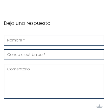
Deja una respuesta
★