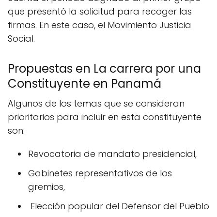
que presentó la solicitud para recoger las
firmas. En este caso, el Movimiento Justicia
Social.
Propuestas en La carrera por una
Constituyente en Panamá
Algunos de los temas que se consideran
prioritarios para incluir en esta constituyente
son:
Revocatoria de mandato presidencial,
Gabinetes representativos de los
gremios,
Elección popular del Defensor del Pueblo