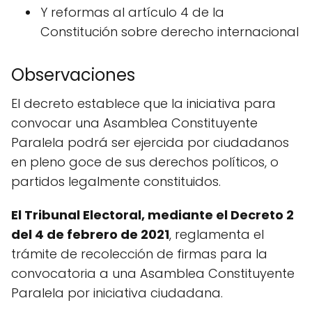
Y reformas al artículo 4 de la
Constitución sobre derecho internacional
Observaciones
El decreto establece que la iniciativa para
convocar una Asamblea Constituyente
Paralela podrá ser ejercida por ciudadanos
en pleno goce de sus derechos políticos, o
partidos legalmente constituidos.
El Tribunal Electoral, mediante el Decreto 2
del 4 de febrero de 2021
, reglamenta el
trámite de recolección de firmas para la
convocatoria a una Asamblea Constituyente
Paralela por iniciativa ciudadana.