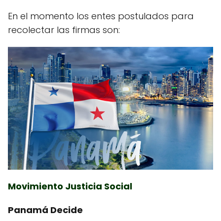
En el momento los entes postulados para
recolectar las firmas son:
Movimiento Justicia Social
Panamá Decide