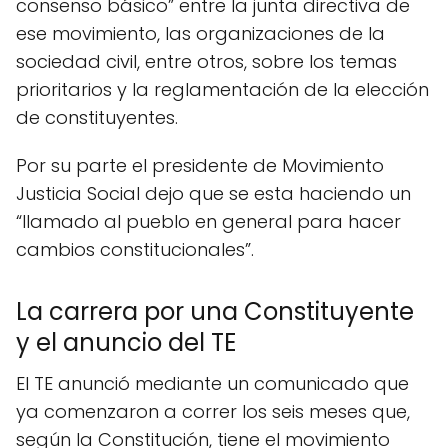
consenso básico” entre la junta directiva de
ese movimiento, las organizaciones de la
sociedad civil, entre otros, sobre los temas
prioritarios y la reglamentación de la elección
de constituyentes.
Por su parte el presidente de Movimiento
Justicia Social dejo que se esta haciendo un
“llamado al pueblo en general para hacer
cambios constitucionales”.
La carrera por una Constituyente
y el anuncio del TE
El TE anunció mediante un comunicado que
ya comenzaron a correr los seis meses que,
según la Constitución, tiene el movimiento