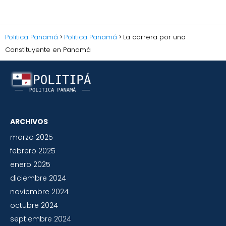
Politica Panamá
Politica Panamá
La carrera por una
Constituyente en Panamá
ARCHIVOS
marzo 2025
febrero 2025
enero 2025
diciembre 2024
noviembre 2024
octubre 2024
septiembre 2024