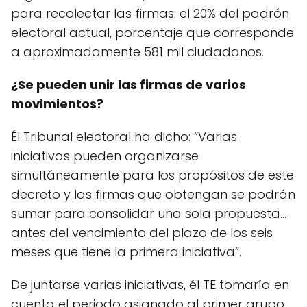
para recolectar las firmas: el 20% del padrón
electoral actual, porcentaje que corresponde
a aproximadamente 581 mil ciudadanos.
¿Se pueden unir las firmas de varios
movimientos?
Él Tribunal electoral ha dicho: “Varias
iniciativas pueden organizarse
simultáneamente para los propósitos de este
decreto y las firmas que obtengan se podrán
sumar para consolidar una sola propuesta...
antes del vencimiento del plazo de los seis
meses que tiene la primera iniciativa”.
De juntarse varias iniciativas, él TE tomaría en
cuenta el periodo asignado al primer grupo