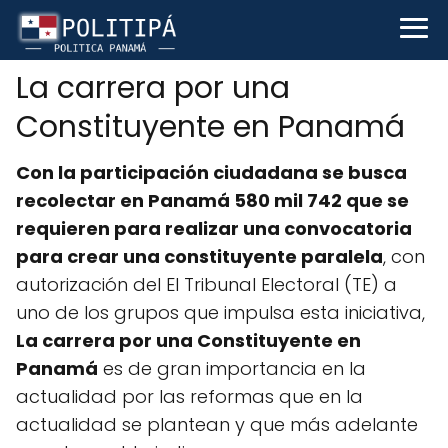
La carrera por una
Constituyente en Panamá
Con la participación ciudadana se busca
recolectar en Panamá 580 mil 742 que se
requieren para realizar una convocatoria
para crear una constituyente paralela
, con
autorización del El Tribunal Electoral (TE) a
uno de los grupos que impulsa esta iniciativa,
La carrera por una Constituyente en
Panamá
es de gran importancia en la
actualidad por las reformas que en la
actualidad se plantean y que más adelante