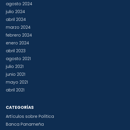
agosto 2024
julio 2024
abril 2024
marzo 2024
febrero 2024
enero 2024
abril 2023
agosto 2021
julio 2021
junio 2021
mayo 2021
abril 2021
CATEGORÍAS
Artículos sobre Política
Banca Panameña