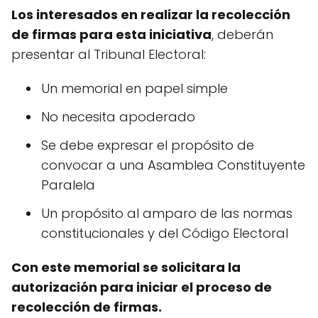
Los interesados en realizar la recolección
de firmas para esta iniciativa
, deberán
presentar al Tribunal Electoral:
Un memorial en papel simple
No necesita apoderado
Se debe expresar el propósito de
convocar a una Asamblea Constituyente
Paralela
Un propósito al amparo de las normas
constitucionales y del Código Electoral
Con este memorial se solicitara la
autorización para iniciar el proceso de
recolección de firmas.