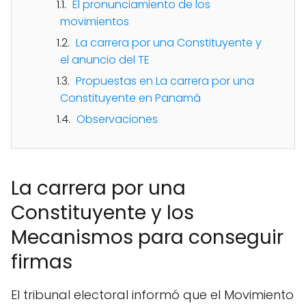
El pronunciamiento de los
movimientos
La carrera por una Constituyente y
el anuncio del TE
Propuestas en La carrera por una
Constituyente en Panamá
Observaciones
La carrera por una
Constituyente y los
Mecanismos para conseguir
firmas
El tribunal electoral informó que el Movimiento