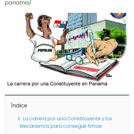
panama/
Índice
La carrera por una Constituyente y los
Mecanismos para conseguir firmas