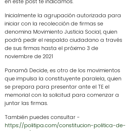
en este post te indicamos.
Inicialmente la agrupación autorizada para
iniciar con la recolección de firmas se
denomina Movimiento Justicia Social, quien
podrá pedir el respaldo ciudadano a través
de sus firmas hasta el próximo 3 de
noviembre de 2021
Panamá Decide, es otro de los movimientos
que impulsa la constituyente paralela, quien
se prepara para presentar ante el TE el
memorial con la solicitud para comenzar a
juntar las firmas.
También puedes consultar -
https://politipa.com/constitucion-politica-de-