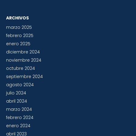
ARCHIVOS
marzo 2025
febrero 2025
enero 2025
diciembre 2024
noviembre 2024
octubre 2024
septiembre 2024
agosto 2024
julio 2024
abril 2024
marzo 2024
febrero 2024
enero 2024
abril 2023