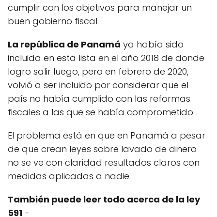
cumplir con los objetivos para manejar un
buen gobierno fiscal.
La república de Panamá
ya había sido
incluida en esta lista en el año 2018 de donde
logro salir luego, pero en febrero de 2020,
volvió a ser incluido por considerar que el
país no había cumplido con las reformas
fiscales a las que se había comprometido.
El problema está en que en Panamá a pesar
de que crean leyes sobre lavado de dinero
no se ve con claridad resultados claros con
medidas aplicadas a nadie.
También puede leer todo acerca de la ley
591
-