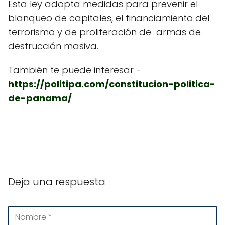
Esta ley adopta medidas para prevenir el
blanqueo de capitales, el financiamiento del
terrorismo y de proliferación de armas de
destrucción masiva.
También te puede interesar -
https://politipa.com/constitucion-politica-
de-panama/
Deja una respuesta