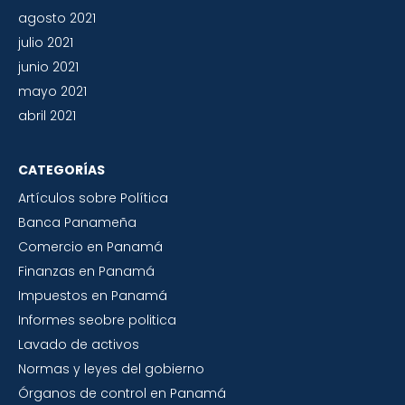
agosto 2021
julio 2021
junio 2021
mayo 2021
abril 2021
CATEGORÍAS
Artículos sobre Política
Banca Panameña
Comercio en Panamá
Finanzas en Panamá
Impuestos en Panamá
Informes seobre politica
Lavado de activos
Normas y leyes del gobierno
Órganos de control en Panamá