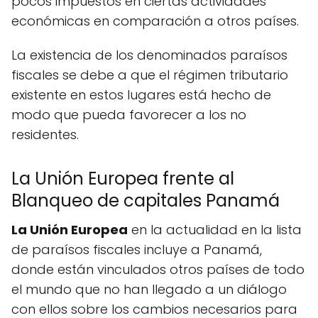
pocos impuestos en ciertas actividades
económicas en comparación a otros países.
La existencia de los denominados paraísos
fiscales se debe a que el régimen tributario
existente en estos lugares está hecho de
modo que pueda favorecer a los no
residentes.
La Unión Europea frente al
Blanqueo de capitales Panamá
La Unión Europea
en la actualidad en la lista
de paraísos fiscales incluye a Panamá,
donde están vinculados otros países de todo
el mundo que no han llegado a un diálogo
con ellos sobre los cambios necesarios para