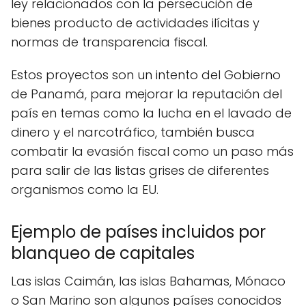
ley relacionados con la persecución de
bienes producto de actividades ilícitas y
normas de transparencia fiscal.
Estos proyectos son un intento del Gobierno
de Panamá, para mejorar la reputación del
país en temas como la lucha en el lavado de
dinero y el narcotráfico, también busca
combatir la evasión fiscal como un paso más
para salir de las listas grises de diferentes
organismos como la EU.
Ejemplo de países incluidos por
blanqueo de capitales
Las islas Caimán, las islas Bahamas, Mónaco
o San Marino son algunos países conocidos