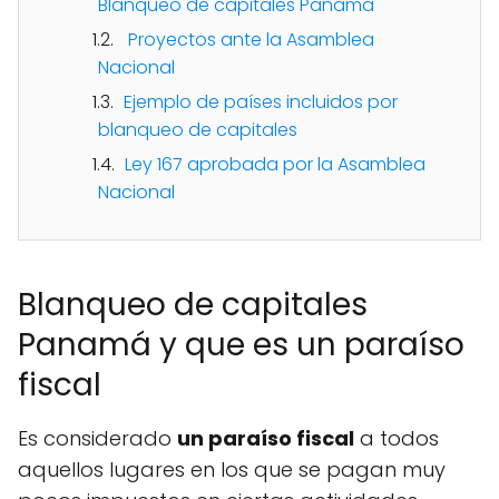
Blanqueo de capitales Panamá
Proyectos ante la Asamblea
Nacional
Ejemplo de países incluidos por
blanqueo de capitales
Ley 167 aprobada por la Asamblea
Nacional
Blanqueo de capitales
Panamá y que es un paraíso
fiscal
Es considerado
un paraíso fiscal
a todos
aquellos lugares en los que se pagan muy