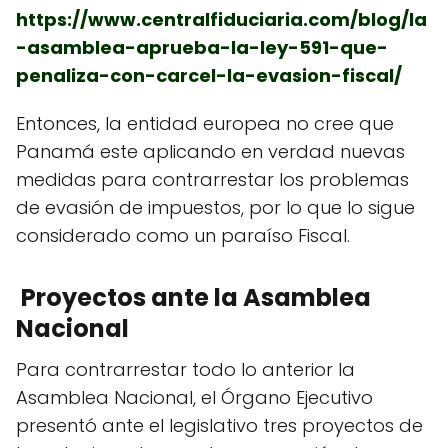
https://www.centralfiduciaria.com/blog/la
-asamblea-aprueba-la-ley-591-que-
penaliza-con-carcel-la-evasion-fiscal/
Entonces, la entidad europea no cree que
Panamá este aplicando en verdad nuevas
medidas para contrarrestar los problemas
de evasión de impuestos, por lo que lo sigue
considerado como un paraíso Fiscal.
Proyectos ante la Asamblea
Nacional
Para contrarrestar todo lo anterior la
Asamblea Nacional, el Órgano Ejecutivo
presentó ante el legislativo tres proyectos de