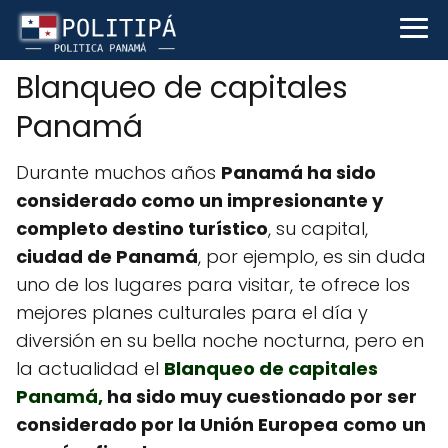
Blanqueo de capitales
Panamá
Durante muchos años
Panamá ha sido
considerado como un impresionante y
completo destino turístico
, su capital,
ciudad de Panamá
, por ejemplo, es sin duda
uno de los lugares para visitar, te ofrece los
mejores planes culturales para el día y
diversión en su bella noche nocturna, pero en
la actualidad el
Blanqueo de capitales
Panamá,
ha sido muy cuestionado por ser
considerado por la Unión Europea
como
un