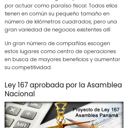
por actuar como paraíso fiscal. Todos ellos
tienen en común su pequeño tamaño en
número de kilómetros cuadrados, pero una
gran variedad de negocios existentes allí
Un gran número de compañías escogen
estos lugares como centro de operaciones
en busca de mayores beneficios y aumentar
su competitividad.
Ley 167 aprobada por la Asamblea
Nacional