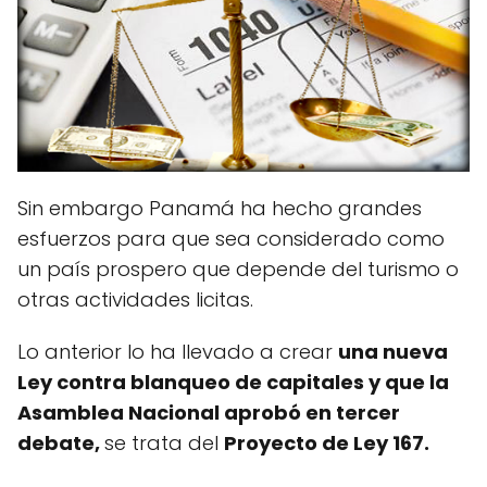
Sin embargo Panamá ha hecho grandes
esfuerzos para que sea considerado como
un país prospero que depende del turismo o
otras actividades licitas.
Lo anterior lo ha llevado a crear
una nueva
Ley contra blanqueo de capitales y que la
Asamblea Nacional aprobó en tercer
debate,
se trata del
Proyecto de Ley 167.