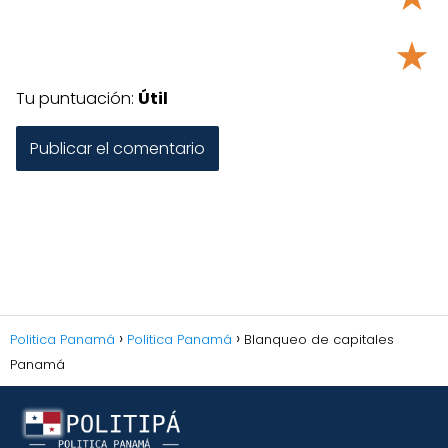
★
Tu puntuación:
Útil
Politica Panamá
Politica Panamá
Blanqueo de capitales
Panamá