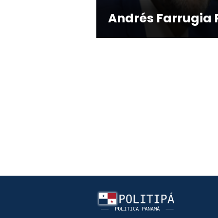
Andrés Farrugi