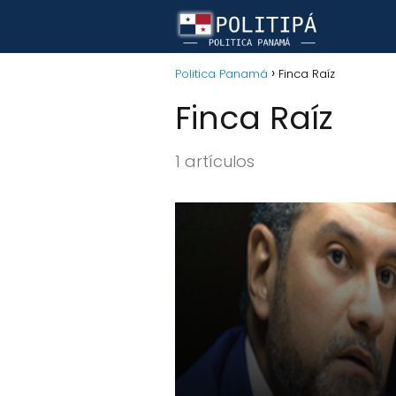
Politica Panamá
Finca Raíz
Finca Raíz
1 artículos