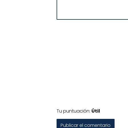
Tu puntuación:
Útil