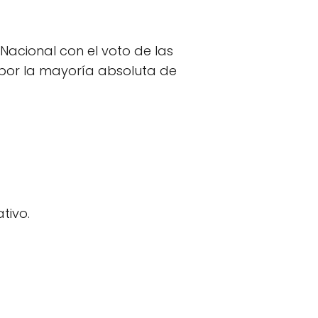
acional con el voto de las
por la mayoría absoluta de
tivo.