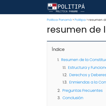
Politica Panamá
Politipa
resumen de
resumen de l
Índice
Resumen de la Constitu
Estructura y Funcio
Derechos y Deberes
Enmiendas a la Con
Preguntas Frecuentes
Conclusión