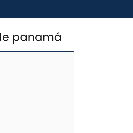
a de panamá