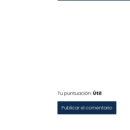
Tu puntuación:
Útil