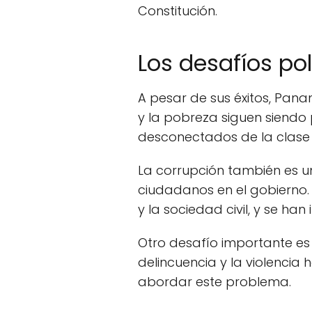
Constitución.
Los desafíos po
A pesar de sus éxitos, Pan
y la pobreza siguen siendo
desconectados de la clase p
La corrupción también es 
ciudadanos en el gobierno.
y la sociedad civil, y se h
Otro desafío importante es
delincuencia y la violenci
abordar este problema.