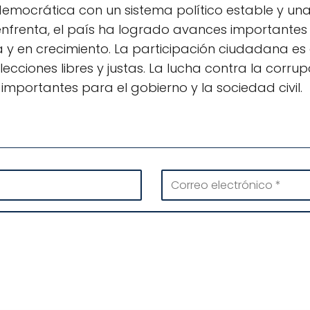
ocrática con un sistema político estable y una c
nfrenta, el país ha logrado avances importantes 
 y en crecimiento. La participación ciudadana es 
ecciones libres y justas. La lucha contra la corrup
mportantes para el gobierno y la sociedad civil.