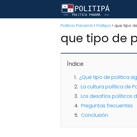
Politica Panamá
Politipa
que tipo d
que tipo de 
Índice
¿Qué tipo de política 
La cultura política de
Los desafíos políticos
Preguntas frecuentes
Conclusión