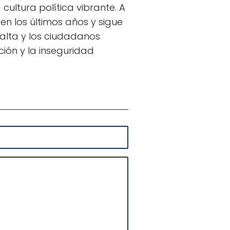
ultura política vibrante. A
en los últimos años y sigue
alta y los ciudadanos
ción y la inseguridad