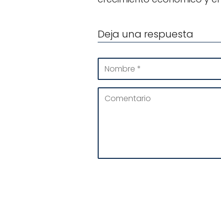
Deja una respuesta