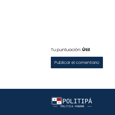
Tu puntuación:
Útil