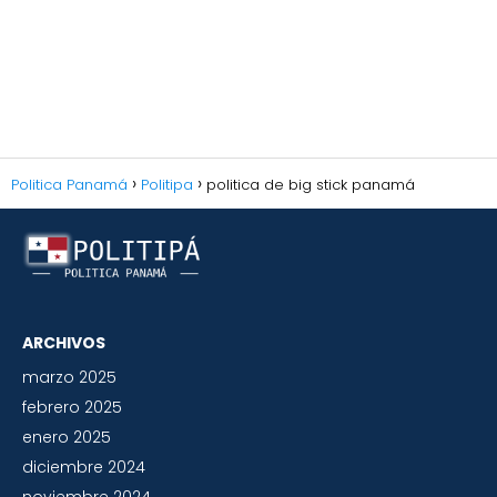
Politica Panamá
Politipa
politica de big stick panamá
ARCHIVOS
marzo 2025
febrero 2025
enero 2025
diciembre 2024