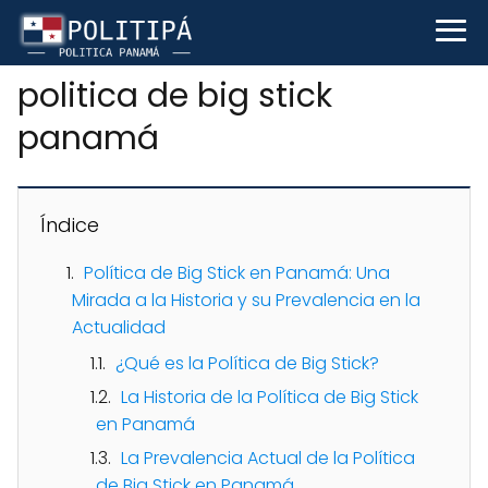
politica de big stick
panamá
Índice
Política de Big Stick en Panamá: Una
Mirada a la Historia y su Prevalencia en la
Actualidad
¿Qué es la Política de Big Stick?
La Historia de la Política de Big Stick
en Panamá
La Prevalencia Actual de la Política
de Big Stick en Panamá