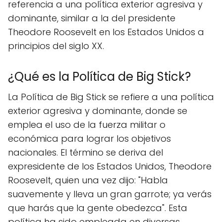
referencia a una política exterior agresiva y
dominante, similar a la del presidente
Theodore Roosevelt en los Estados Unidos a
principios del siglo XX.
¿Qué es la Política de Big Stick?
La Política de Big Stick se refiere a una política
exterior agresiva y dominante, donde se
emplea el uso de la fuerza militar o
económica para lograr los objetivos
nacionales. El término se deriva del
expresidente de los Estados Unidos, Theodore
Roosevelt, quien una vez dijo: "Habla
suavemente y lleva un gran garrote; ya verás
que harás que la gente obedezca". Esta
política ha sido empleada en diversas