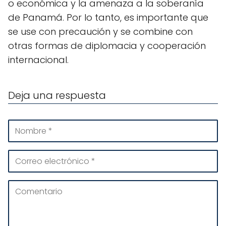
o económica y la amenaza a la soberanía
de Panamá. Por lo tanto, es importante que
se use con precaución y se combine con
otras formas de diplomacia y cooperación
internacional.
Deja una respuesta