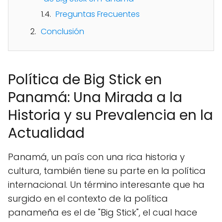
Preguntas Frecuentes
Conclusión
Política de Big Stick en
Panamá: Una Mirada a la
Historia y su Prevalencia en la
Actualidad
Panamá, un país con una rica historia y
cultura, también tiene su parte en la política
internacional. Un término interesante que ha
surgido en el contexto de la política
panameña es el de "Big Stick", el cual hace