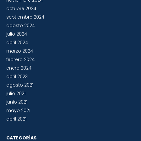
noviembre 2024
octubre 2024
septiembre 2024
agosto 2024
julio 2024
abril 2024
marzo 2024
febrero 2024
enero 2024
abril 2023
agosto 2021
julio 2021
junio 2021
mayo 2021
abril 2021
CATEGORÍAS