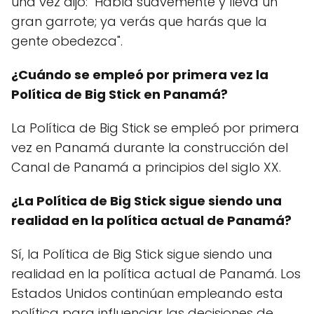
una vez dijo: "Habla suavemente y lleva un
gran garrote; ya verás que harás que la
gente obedezca".
¿Cuándo se empleó por primera vez la
Política de Big Stick en Panamá?
La Política de Big Stick se empleó por primera
vez en Panamá durante la construcción del
Canal de Panamá a principios del siglo XX.
¿La Política de Big Stick sigue siendo una
realidad en la política actual de Panamá?
Sí, la Política de Big Stick sigue siendo una
realidad en la política actual de Panamá. Los
Estados Unidos continúan empleando esta
política para influenciar las decisiones de