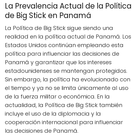
La Prevalencia Actual de la Política
de Big Stick en Panamá
La Política de Big Stick sigue siendo una
realidad en la política actual de Panamá. Los
Estados Unidos continúan empleando esta
política para influenciar las decisiones de
Panamá y garantizar que los intereses
estadounidenses se mantengan protegidos.
Sin embargo, la política ha evolucionado con
el tiempo y ya no se limita únicamente al uso
de la fuerza militar o económica. En la
actualidad, la Política de Big Stick también
incluye el uso de la diplomacia y la
cooperación internacional para influenciar
las decisiones de Panamá.