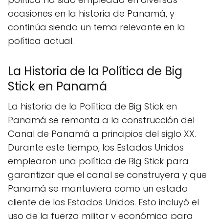
ocasiones en la historia de Panamá, y
continúa siendo un tema relevante en la
política actual.
La Historia de la Política de Big
Stick en Panamá
La historia de la Política de Big Stick en
Panamá se remonta a la construcción del
Canal de Panamá a principios del siglo XX.
Durante este tiempo, los Estados Unidos
emplearon una política de Big Stick para
garantizar que el canal se construyera y que
Panamá se mantuviera como un estado
cliente de los Estados Unidos. Esto incluyó el
uso de la fuerza militar y económica para