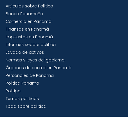
Artículos sobre Política
Banca Panameña
Comercio en Panamá
Finanzas en Panamá
Impuestos en Panamá
Informes seobre politica
Lavado de activos
Normas y leyes del gobierno
Órganos de control en Panamá
Personajes de Panamá
Politica Panamá
Politipa
Temas políticos
Todo sobre política