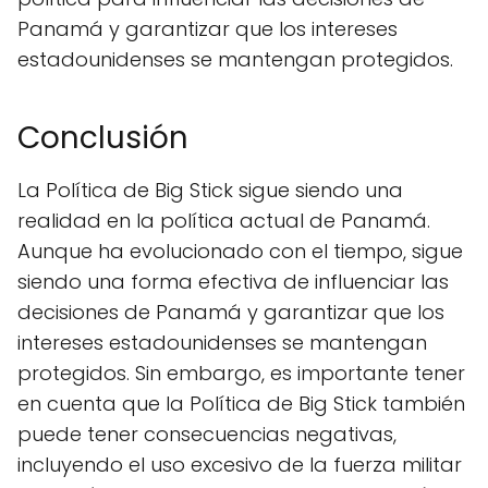
Panamá y garantizar que los intereses
estadounidenses se mantengan protegidos.
Conclusión
La Política de Big Stick sigue siendo una
realidad en la política actual de Panamá.
Aunque ha evolucionado con el tiempo, sigue
siendo una forma efectiva de influenciar las
decisiones de Panamá y garantizar que los
intereses estadounidenses se mantengan
protegidos. Sin embargo, es importante tener
en cuenta que la Política de Big Stick también
puede tener consecuencias negativas,
incluyendo el uso excesivo de la fuerza militar