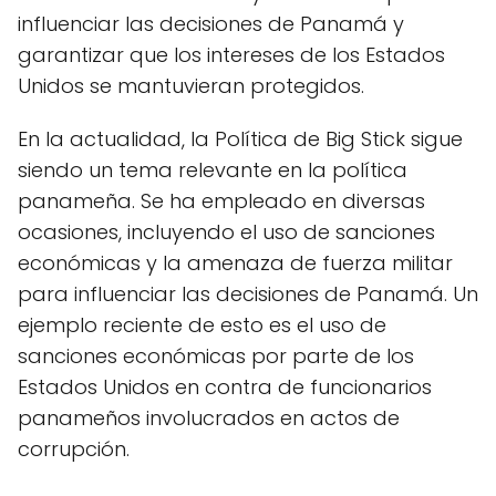
influenciar las decisiones de Panamá y
garantizar que los intereses de los Estados
Unidos se mantuvieran protegidos.
En la actualidad, la Política de Big Stick sigue
siendo un tema relevante en la política
panameña. Se ha empleado en diversas
ocasiones, incluyendo el uso de sanciones
económicas y la amenaza de fuerza militar
para influenciar las decisiones de Panamá. Un
ejemplo reciente de esto es el uso de
sanciones económicas por parte de los
Estados Unidos en contra de funcionarios
panameños involucrados en actos de
corrupción.