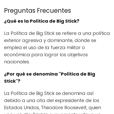
Preguntas Frecuentes
¿Qué es la Política de Big Stick?
La Política de Big Stick se refiere a una política
exterior agresiva y dominante, donde se
emplea el uso de la fuerza militar o
económica para lograr los objetivos
nacionales.
¿Por qué se denomina "Política de Big
Stick"?
La Política de Big Stick se denomina así
debido a una cita del expresidente de los
Estados Unidos, Theodore Roosevelt, quien