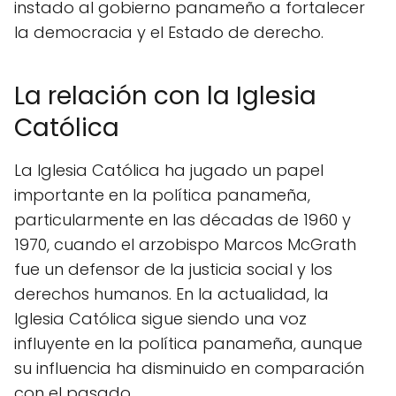
instado al gobierno panameño a fortalecer
la democracia y el Estado de derecho.
La relación con la Iglesia
Católica
La Iglesia Católica ha jugado un papel
importante en la política panameña,
particularmente en las décadas de 1960 y
1970, cuando el arzobispo Marcos McGrath
fue un defensor de la justicia social y los
derechos humanos. En la actualidad, la
Iglesia Católica sigue siendo una voz
influyente en la política panameña, aunque
su influencia ha disminuido en comparación
con el pasado.