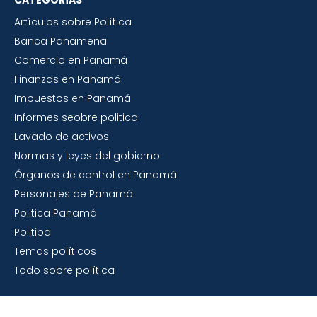
CATEGORÍAS
Artículos sobre Política
Banca Panameña
Comercio en Panamá
Finanzas en Panamá
Impuestos en Panamá
Informes seobre politica
Lavado de activos
Normas y leyes del gobierno
Órganos de control en Panamá
Personajes de Panamá
Politica Panamá
Politipa
Temas políticos
Todo sobre política