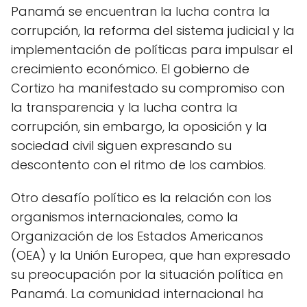
Panamá se encuentran la lucha contra la
corrupción, la reforma del sistema judicial y la
implementación de políticas para impulsar el
crecimiento económico. El gobierno de
Cortizo ha manifestado su compromiso con
la transparencia y la lucha contra la
corrupción, sin embargo, la oposición y la
sociedad civil siguen expresando su
descontento con el ritmo de los cambios.
Otro desafío político es la relación con los
organismos internacionales, como la
Organización de los Estados Americanos
(OEA) y la Unión Europea, que han expresado
su preocupación por la situación política en
Panamá. La comunidad internacional ha