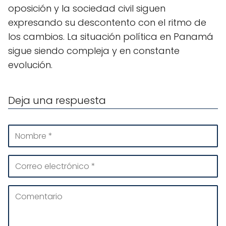
oposición y la sociedad civil siguen
expresando su descontento con el ritmo de
los cambios. La situación política en Panamá
sigue siendo compleja y en constante
evolución.
Deja una respuesta