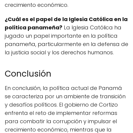
crecimiento económico.
¿Cuál es el papel de la Iglesia Católica en la
política panameña?
La Iglesia Católica ha
jugado un papel importante en la política
panameña, particularmente en la defensa de
la justicia social y los derechos humanos.
Conclusión
En conclusión, la política actual de Panamá
se caracteriza por un ambiente de transición
y desafíos políticos. El gobierno de Cortizo
enfrenta el reto de implementar reformas
para combatir la corrupción y impulsar el
crecimiento económico, mientras que la