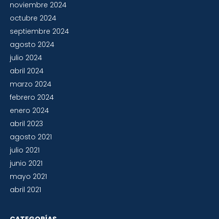
noviembre 2024
octubre 2024
septiembre 2024
agosto 2024
julio 2024
abril 2024
marzo 2024
febrero 2024
enero 2024
abril 2023
agosto 2021
julio 2021
junio 2021
mayo 2021
abril 2021