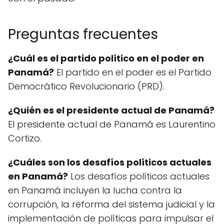
Preguntas frecuentes
¿Cuál es el partido político en el poder en
Panamá?
El partido en el poder es el Partido
Democrático Revolucionario (PRD).
¿Quién es el presidente actual de Panamá?
El presidente actual de Panamá es Laurentino
Cortizo.
¿Cuáles son los desafíos políticos actuales
en Panamá?
Los desafíos políticos actuales
en Panamá incluyen la lucha contra la
corrupción, la reforma del sistema judicial y la
implementación de políticas para impulsar el