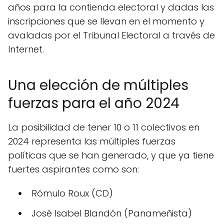
años para la contienda electoral y dadas las
inscripciones que se llevan en el momento y
avaladas por el Tribunal Electoral a través de
Internet.
Una elección de múltiples
fuerzas para el año 2024
La posibilidad de tener 10 o 11 colectivos en
2024 representa las múltiples fuerzas
políticas que se han generado, y que ya tiene
fuertes aspirantes como son:
Rómulo Roux (CD)
José Isabel Blandón (Panameñista)