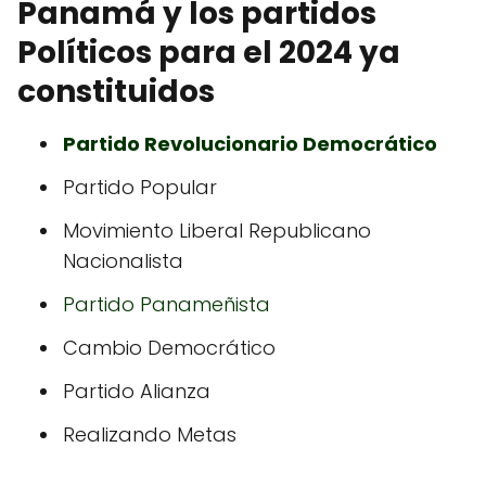
Panamá y los partidos
Políticos para el 2024 ya
constituidos
Partido Revolucionario Democrático
Partido Popular
Movimiento Liberal Republicano
Nacionalista
Partido Panameñista
Cambio Democrático
Partido Alianza
Realizando Metas