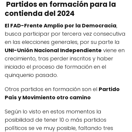
Partidos en
formación para la
contienda del 2024
El FAD-Frente Amplio por la Democracia
,
busca participar por tercera vez consecutiva
en las elecciones generales, por su parte la
UNI-Unión Nacional Independiente
viene en
crecimiento, tras perder inscritos y haber
iniciado el proceso de formación en el
quinquenio pasado.
Otros partidos en formación son el
Partido
País y Movimiento otro camino
Según lo visto en estos momentos la
posibilidad de tener 10 o más partidos
políticos se ve muy posible, faltando tres