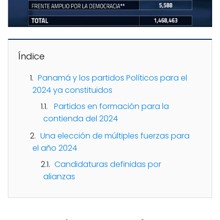
Índice
Panamá y los partidos Políticos para el
2024 ya constituidos
Partidos en formación para la
contienda del 2024
Una elección de múltiples fuerzas para
el año 2024
Candidaturas definidas por
alianzas