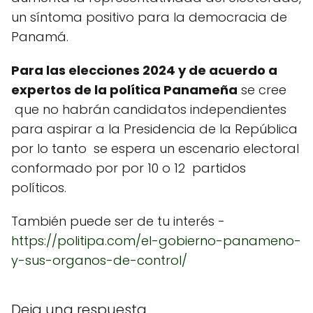
un síntoma positivo para la democracia de
Panamá.
Para las elecciones 2024 y de acuerdo a
expertos de la política Panameña
se cree
que no habrán candidatos independientes
para aspirar a la Presidencia de la República
por lo tanto se espera un escenario electoral
conformado por por 10 o 12 partidos
políticos.
También puede ser de tu interés -
https://politipa.com/el-gobierno-panameno-
y-sus-organos-de-control/
Deja una respuesta