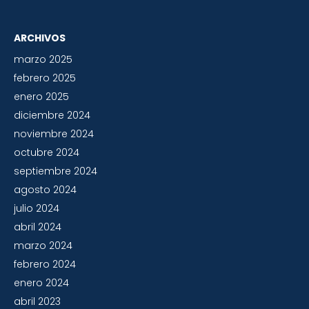
ARCHIVOS
marzo 2025
febrero 2025
enero 2025
diciembre 2024
noviembre 2024
octubre 2024
septiembre 2024
agosto 2024
julio 2024
abril 2024
marzo 2024
febrero 2024
enero 2024
abril 2023