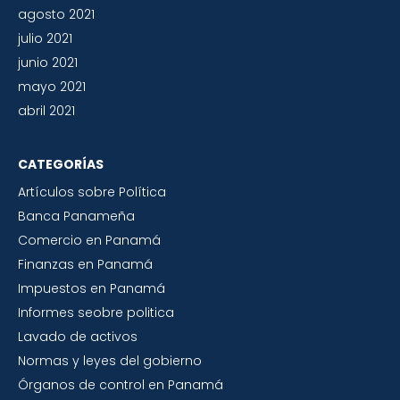
agosto 2021
julio 2021
junio 2021
mayo 2021
abril 2021
CATEGORÍAS
Artículos sobre Política
Banca Panameña
Comercio en Panamá
Finanzas en Panamá
Impuestos en Panamá
Informes seobre politica
Lavado de activos
Normas y leyes del gobierno
Órganos de control en Panamá