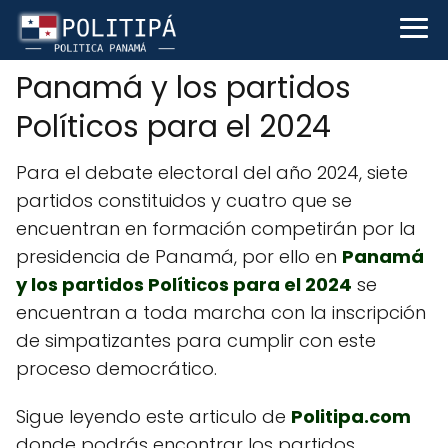
Panamá y los partidos
Políticos para el 2024
Para el debate electoral del año 2024, siete
partidos constituidos y cuatro que se
encuentran en formación competirán por la
presidencia de Panamá, por ello en
Panamá
y los partidos Políticos para el 2024
se
encuentran a toda marcha con la inscripción
de simpatizantes para cumplir con este
proceso democrático.
Sigue leyendo este articulo de
Politipa.com
donde podrás encontrar los partidos