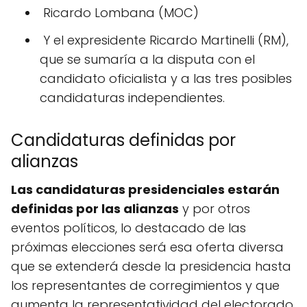
Ricardo Lombana (MOC)
Y el expresidente Ricardo Martinelli (RM),
que se sumaría a la disputa con el
candidato oficialista y a las tres posibles
candidaturas independientes.
Candidaturas definidas por
alianzas
Las candidaturas presidenciales estarán
definidas por las alianzas
y por otros
eventos políticos, lo destacado de las
próximas elecciones será esa oferta diversa
que se extenderá desde la presidencia hasta
los representantes de corregimientos y que
aumenta la representatividad del electorado,