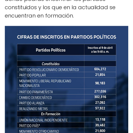
constituidos y los que en la actualidad se
encuentran en formación.