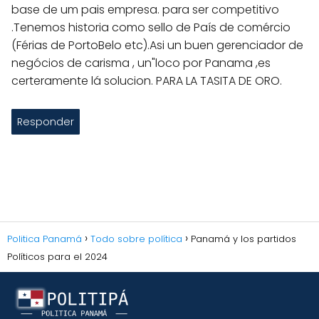
base de um pais empresa. para ser competitivo
.Tenemos historia como sello de País de comércio
(Férias de PortoBelo etc).Asi un buen gerenciador de
negócios de carisma , un"loco por Panama ,es
certeramente lá solucion. PARA LA TASITA DE ORO.
Responder
Politica Panamá
Todo sobre política
Panamá y los partidos
Políticos para el 2024