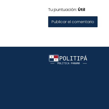
Tu puntuación:
Útil