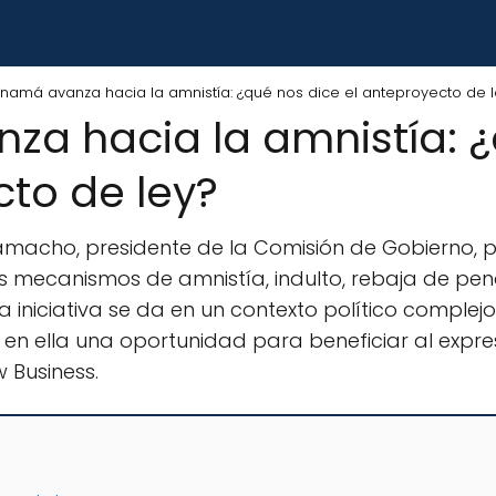
namá avanza hacia la amnistía: ¿qué nos dice el anteproyecto de 
a hacia la amnistía: ¿
cto de ley?
amacho, presidente de la Comisión de Gobierno, 
s mecanismos de amnistía, indulto, rebaja de pen
 iniciativa se da en un contexto político complejo
 en ella una oportunidad para beneficiar al expres
 Business.