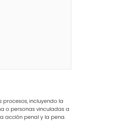
 procesos, incluyendo la
na o personas vinculadas a
 la acción penal y la pena.