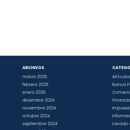
ARCHIVOS
CATEGO
marzo 2025
Artículo
febrero 2025
Banca 
enero 2025
Comerc
diciembre 2024
Finanza
noviembre 2024
Impues
octubre 2024
Informes
septiembre 2024
Lavado 