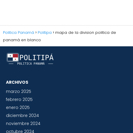
Politica Panamá
Politipa
mapa de la division politica de
panamá en blanco
ARCHIVOS
marzo 2025
febrero 2025
enero 2025
diciembre 2024
noviembre 2024
octubre 2024