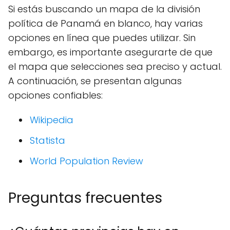
Si estás buscando un mapa de la división
política de Panamá en blanco, hay varias
opciones en línea que puedes utilizar. Sin
embargo, es importante asegurarte de que
el mapa que selecciones sea preciso y actual.
A continuación, se presentan algunas
opciones confiables:
Wikipedia
Statista
World Population Review
Preguntas frecuentes