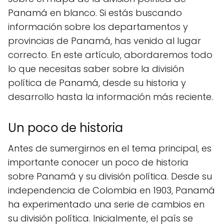
Panamá en blanco. Si estás buscando
información sobre los departamentos y
provincias de Panamá, has venido al lugar
correcto. En este artículo, abordaremos todo
lo que necesitas saber sobre la división
política de Panamá, desde su historia y
desarrollo hasta la información más reciente.
Un poco de historia
Antes de sumergirnos en el tema principal, es
importante conocer un poco de historia
sobre Panamá y su división política. Desde su
independencia de Colombia en 1903, Panamá
ha experimentado una serie de cambios en
su división política. Inicialmente, el país se