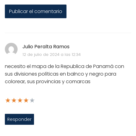
Julio Peralta Ramos
12 de julio de 2024 a las 12:34
necesito el mapa de la Republica de Panamá con
sus divisiones políticas en balnco y negro para
colorear, sus provincias y comarcas
★
★
★
★
★
Responder