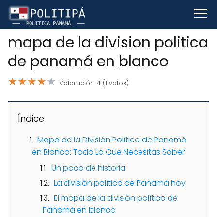
mapa de la division politica
de panamá en blanco
★
★
★
★
★
Valoración: 4 (1 votos)
Índice
Mapa de la División Política de Panamá
en Blanco: Todo Lo Que Necesitas Saber
Un poco de historia
La división política de Panamá hoy
El mapa de la división política de
Panamá en blanco