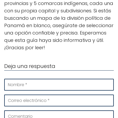
provincias y 5 comarcas indígenas, cada una
con su propia capital y subdivisiones. Si estás
buscando un mapa de la división política de
Panamá en blanco, asegúrate de seleccionar
una opción confiable y precisa. Esperamos
que esta guía haya sido informativa y útil.
¡Gracias por leer!
Deja una respuesta