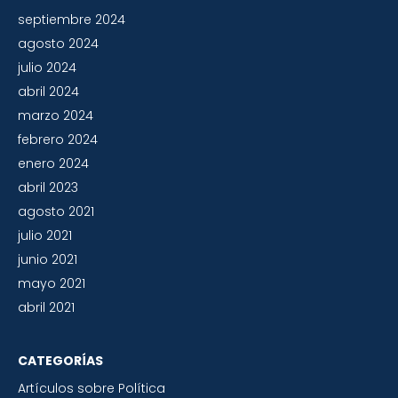
septiembre 2024
agosto 2024
julio 2024
abril 2024
marzo 2024
febrero 2024
enero 2024
abril 2023
agosto 2021
julio 2021
junio 2021
mayo 2021
abril 2021
CATEGORÍAS
Artículos sobre Política