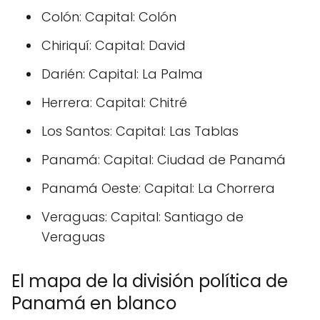
Colón: Capital: Colón
Chiriquí: Capital: David
Darién: Capital: La Palma
Herrera: Capital: Chitré
Los Santos: Capital: Las Tablas
Panamá: Capital: Ciudad de Panamá
Panamá Oeste: Capital: La Chorrera
Veraguas: Capital: Santiago de
Veraguas
El mapa de la división política de
Panamá en blanco