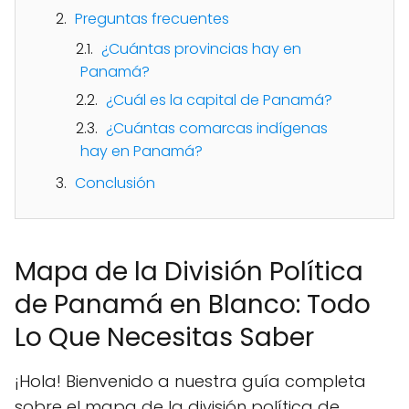
Preguntas frecuentes
¿Cuántas provincias hay en
Panamá?
¿Cuál es la capital de Panamá?
¿Cuántas comarcas indígenas
hay en Panamá?
Conclusión
Mapa de la División Política
de Panamá en Blanco: Todo
Lo Que Necesitas Saber
¡Hola! Bienvenido a nuestra guía completa
sobre el mapa de la división política de