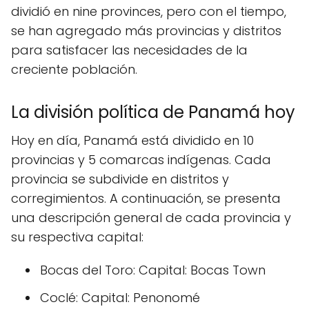
dividió en nine provinces, pero con el tiempo,
se han agregado más provincias y distritos
para satisfacer las necesidades de la
creciente población.
La división política de Panamá hoy
Hoy en día, Panamá está dividido en 10
provincias y 5 comarcas indígenas. Cada
provincia se subdivide en distritos y
corregimientos. A continuación, se presenta
una descripción general de cada provincia y
su respectiva capital:
Bocas del Toro: Capital: Bocas Town
Coclé: Capital: Penonomé