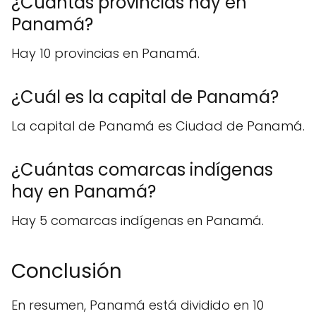
¿Cuántas provincias hay en
Panamá?
Hay 10 provincias en Panamá.
¿Cuál es la capital de Panamá?
La capital de Panamá es Ciudad de Panamá.
¿Cuántas comarcas indígenas
hay en Panamá?
Hay 5 comarcas indígenas en Panamá.
Conclusión
En resumen, Panamá está dividido en 10