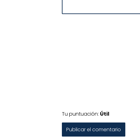
Tu puntuación:
Útil