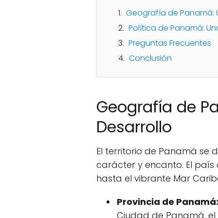
Geografía de Panamá: U
Política de Panamá: Un
Preguntas Frecuentes
Conclusión
Geografía de P
Desarrollo
El territorio de Panamá se 
carácter y encanto. El país
hasta el vibrante Mar Carib
Provincia de Panamá
Ciudad de Panamá, el 