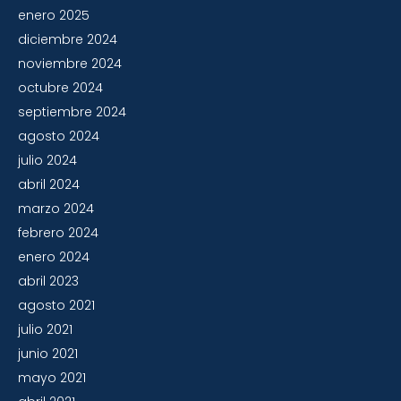
enero 2025
diciembre 2024
noviembre 2024
octubre 2024
septiembre 2024
agosto 2024
julio 2024
abril 2024
marzo 2024
febrero 2024
enero 2024
abril 2023
agosto 2021
julio 2021
junio 2021
mayo 2021