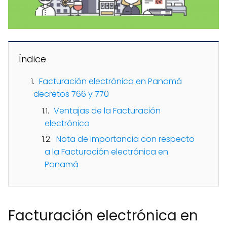
Índice
Facturación electrónica en Panamá
decretos 766 y 770
Ventajas de la Facturación
electrónica
Nota de importancia con respecto
a la Facturación electrónica en
Panamá
Facturación electrónica en