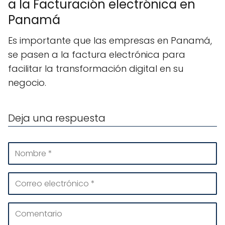
a la Facturación electrónica en
Panamá
Es importante que las empresas en Panamá,
se pasen a la factura electrónica para
facilitar la transformación digital en su
negocio.
Deja una respuesta