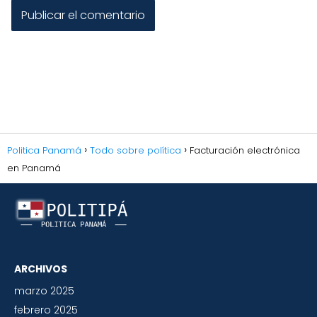
Politica Panamá
Todo sobre política
Facturación electrónica
en Panamá
ARCHIVOS
marzo 2025
febrero 2025