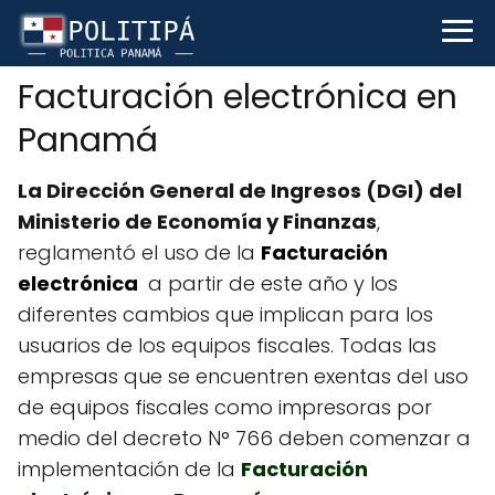
Facturación electrónica en
Panamá
La Dirección General de Ingresos (DGI) del
Ministerio de Economía y Finanzas
,
reglamentó el uso de la
Facturación
electrónica
a partir de este año y los
diferentes cambios que implican para los
usuarios de los equipos fiscales. Todas las
empresas que se encuentren exentas del uso
de equipos fiscales como impresoras por
medio del decreto N° 766 deben comenzar a
implementación de la
Facturación