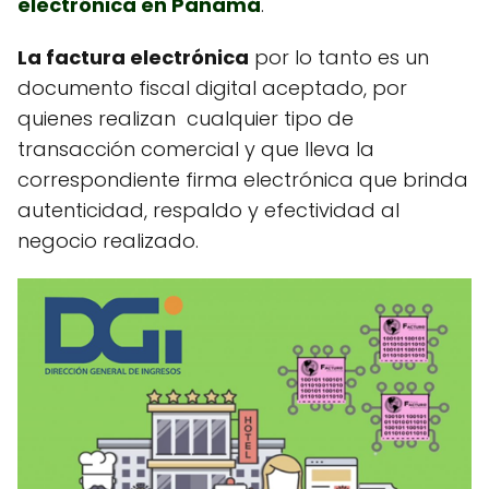
electrónica en Panamá
.
La factura electrónica
por lo tanto es un
documento fiscal digital aceptado, por
quienes realizan cualquier tipo de
transacción comercial y que lleva la
correspondiente firma electrónica que brinda
autenticidad, respaldo y efectividad al
negocio realizado.