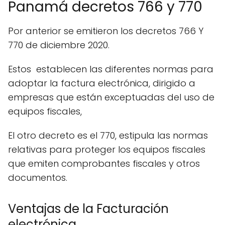
Panamá decretos 766 y 770
Por anterior se emitieron los decretos 766 Y
770 de diciembre 2020.
Estos establecen las diferentes normas para
adoptar la factura electrónica, dirigido a
empresas que están exceptuadas del uso de
equipos fiscales,
El otro decreto es el 770, estipula las normas
relativas para proteger los equipos fiscales
que emiten comprobantes fiscales y otros
documentos.
Ventajas de la Facturación
electrónica