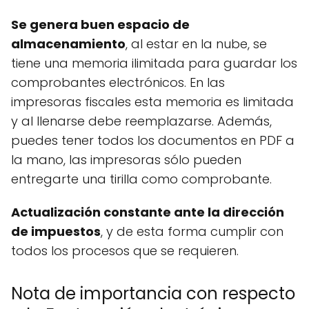
Se genera buen espacio de
almacenamiento
, al estar en la nube, se
tiene una memoria ilimitada para guardar los
comprobantes electrónicos. En las
impresoras fiscales esta memoria es limitada
y al llenarse debe reemplazarse. Además,
puedes tener todos los documentos en PDF a
la mano, las impresoras sólo pueden
entregarte una tirilla como comprobante.
Actualización constante ante la dirección
de impuestos
, y de esta forma cumplir con
todos los procesos que se requieren.
Nota de importancia con respecto