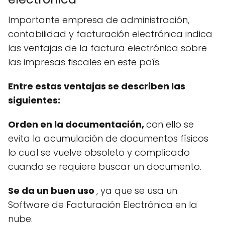
Importante empresa de administración,
contabilidad y facturación electrónica indica
las ventajas de la factura electrónica sobre
las impresas fiscales en este país.
Entre estas ventajas se describen las
siguientes:
Orden en la documentación,
con ello se
evita la acumulación de documentos físicos
lo cual se vuelve obsoleto y complicado
cuando se requiere buscar un documento.
Se da un buen uso
, ya que se usa un
Software de Facturación Electrónica en la
nube.