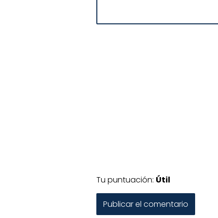
Tu puntuación:
Útil