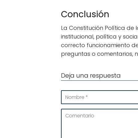
Conclusión
La Constitución Política de
institucional, política y so
correcto funcionamiento del
preguntas o comentarios, n
Deja una respuesta