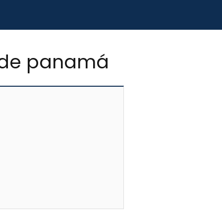
ca de panamá