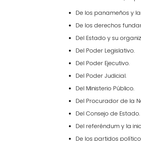
De los panameños y l
De los derechos fundam
Del Estado y su organiz
Del Poder Legislativo.
Del Poder Ejecutivo.
Del Poder Judicial.
Del Ministerio Público.
Del Procurador de la N
Del Consejo de Estado.
Del referéndum y la inici
De los partidos político