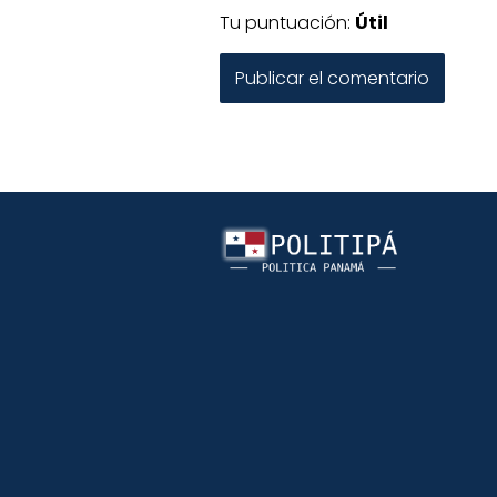
Tu puntuación:
Útil