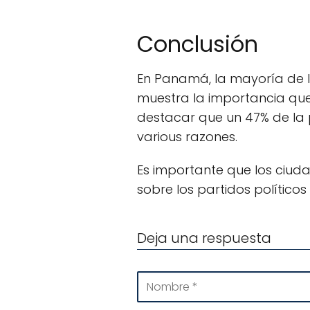
Conclusión
En Panamá, la mayoría de la
muestra la importancia que
destacar que un 47% de la 
various razones.
Es importante que los ciu
sobre los partidos político
Deja una respuesta