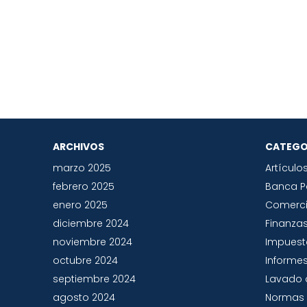
ARCHIVOS
CATEGO
marzo 2025
Artículo
febrero 2025
Banca 
enero 2025
Comerc
diciembre 2024
Finanza
noviembre 2024
Impues
octubre 2024
Informes
septiembre 2024
Lavado 
agosto 2024
Normas 