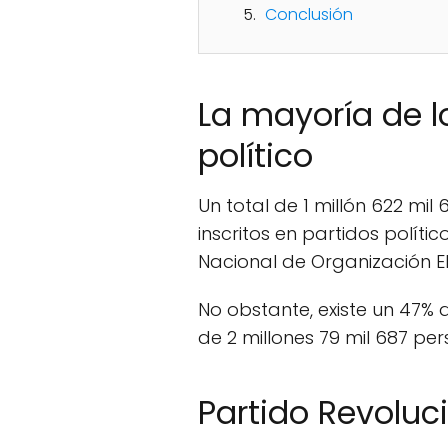
Conclusión
La mayoría de 
político
Un total de 1 millón 622 mil
inscritos en partidos polít
Nacional de Organización Ele
No obstante, existe un 47% 
de 2 millones 79 mil 687 per
Partido Revoluci