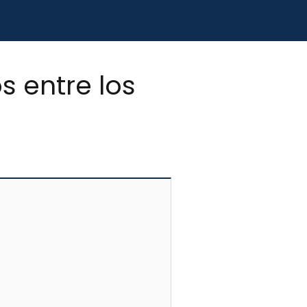
 entre los